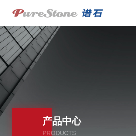
产品中心
PRODUCTS