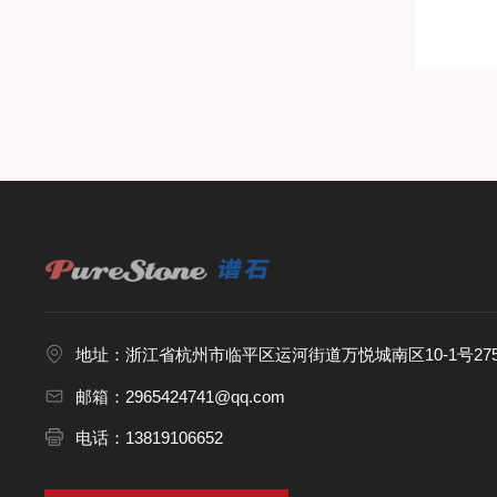
地址：浙江省杭州市临平区运河街道万悦城南区10-1号27
邮箱：2965424741@qq.com
电话：13819106652