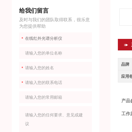
给我们留言
及时与我们的团队取得联系，很乐意
为您提供帮助
品牌
应用
产品
工作