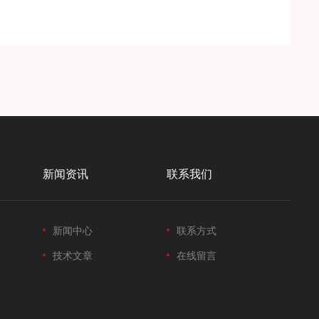
新闻资讯
联系我们
新闻中心
联系方式
技术文章
在线留言