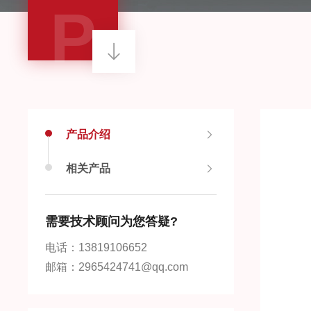
P
产品介绍
相关产品
需要技术顾问为您答疑?
电话：13819106652
邮箱：2965424741@qq.com