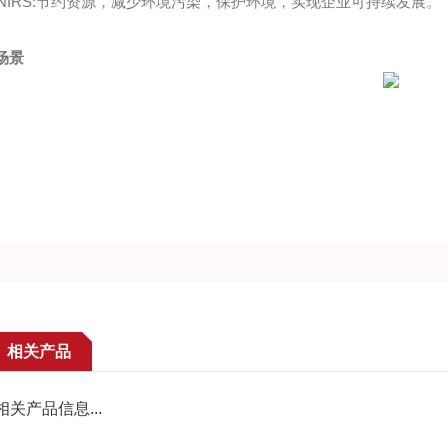
S:节约资源，减少环境污染，保护环境，实现企业可持续发展。
场景
相关产品
相关产品信息...