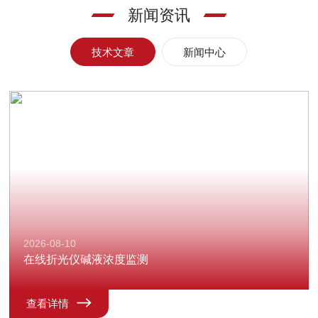
新闻资讯
技术文章
新闻中心
2026-08-10
在线折光仪碱液浓度监测
查看详情