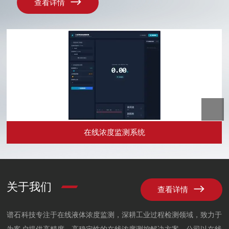
查看详情
在线浓度监测系统
在线浓度监测系统是一款采用折光法测量液体浓度的系统，
控制终端可以实现多款设备对接，该系统支持客户端定制化
开发，支持对接用户端PLC系统。
关于我们
查看详情
谱石科技专注于在线液体浓度监测，深耕工业过程检测领域，致力于