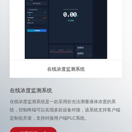
在线浓度监测系统
在线浓度监测系统
在线浓度监测系统是一款采用折光法测量液体浓度的系
统，控制终端可以实现多款设备对接，该系统支持客户端
定制化开发，支持对接用户端PLC系统。