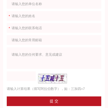
请输入计算结果（填写阿拉伯数字），如：三加四=7