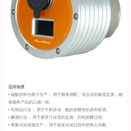
适用场景
• 碳酸饮料与果汁生产： 用于糖浆调配、混合后的糖度监测，确
保最终产品的口感一致。
• 乳制品行业： 用于牛奶浓缩、酸奶发酵前的原料检测。
• 酿酒行业： 用于麦芽汁浓度的监测，控制发酵过程。
• 果酱与浓缩液生产： 用于蒸发浓缩过程中的终点判断。