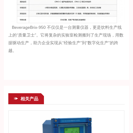
BeverageBrix-950 不仅仅是一台测量仪器，更是饮料生产线
上的“质量卫士”。它将复杂的实验室检测搬到了生产现场，用数
据驱动生产，助力企业实现从“经验生产”到“数字化生产”的跨
越。
相关产品