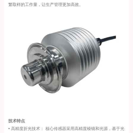
繁取样的工作量，让生产管理更加高效。
技术特点
• 高精度折光技术： 核心传感器采用高精度棱镜和光源，基于光