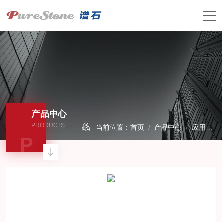
产品中心
PRODUCTS
当前位置：
首页
/
产品中心
/
应用产品
P