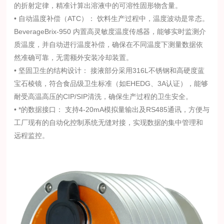
的折射定律，精准计算出溶液中的可溶性固形物含量。
• 自动温度补偿（ATC）： 饮料生产过程中，温度波动是常态。
BeverageBrix-950 内置高灵敏度温度传感器，能够实时监测介
质温度，并自动进行温度补偿，确保在不同温度下测量数据依
然准确可靠，无需额外安装冷却装置。
• 坚固卫生的结构设计： 接液部分采用316L不锈钢和高硬度蓝
宝石棱镜，符合食品级卫生标准（如EHEDG、3A认证），能够
耐受高温高压的CIP/SIP清洗，确保生产过程的卫生安全。
• *的数据接口： 支持4-20mA模拟量输出及RS485通讯，方便与
工厂现有的自动化控制系统无缝对接，实现数据的集中管理和
远程监控。