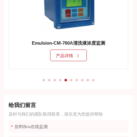
FruitJuice-CM-930果汁在线监测
产品详情
给我们留言
及时与我们的团队取得联系，很乐意为您提供帮助