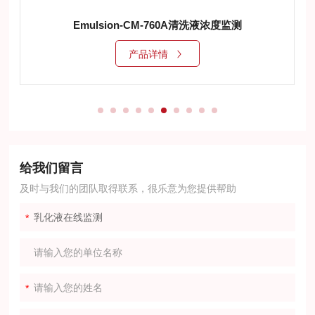
Emulsion-CM-760A清洗液浓度监测
产品详情
给我们留言
及时与我们的团队取得联系，很乐意为您提供帮助