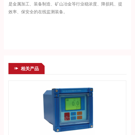
是金属加工、装备制造、矿山冶金等行业稳浓度、降损耗、提
效率、保安全的在线监测装备。
相关产品