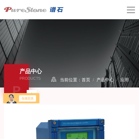
产品中心
PRODUCTS
当前位置：
首页
/
产品中心
/
应用产品
P