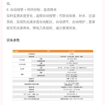
低。
6. 自动报警 + 闭环控制，提质降本
实时监测浓度变化，超限自动报警；可联动加液、补水、过滤
系统，实现乳化液浓度自动配比、自动调节、自动维护，显著
延长乳化液寿命、降低刀具损耗、减少废液排放。
设备参数