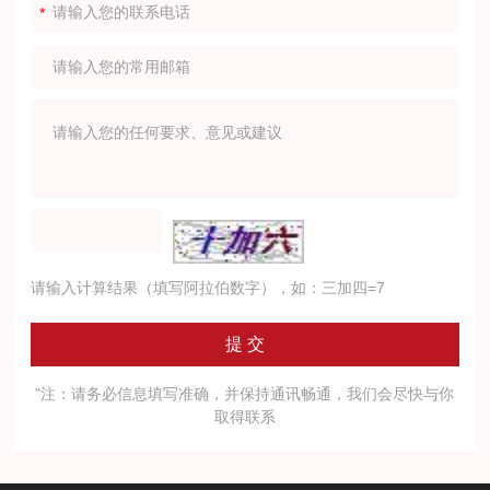
请输入计算结果（填写阿拉伯数字），如：三加四=7
"注：请务必信息填写准确，并保持通讯畅通，我们会尽快与你
取得联系