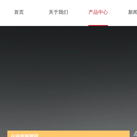
首页
关于我们
产品中心
新