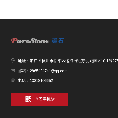
地址：浙江省杭州市临平区运河街道万悦城南区10-1号27
邮箱：2965424741@qq.com
电话：13819106652
查看手机站