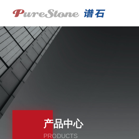
产品中心
PRODUCTS