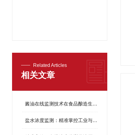
Related Articles
相关文章
酱油在线监测技术在食品酿造生产中的实践运用
盐水浓度监测：精准掌控工业与生态的“咸淡”尺度