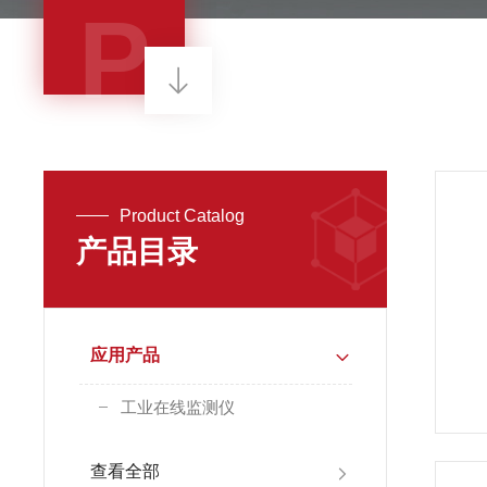
P
Product Catalog
产品目录
应用产品
工业在线监测仪
查看全部