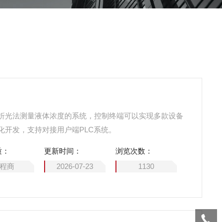
折光法测量液体浓度的系统，控制终端可以实现多款设备
化开发，支持对接用户端PLC系统。
质：
更新时间：
浏览次数：
程商
2026-07-23
1130