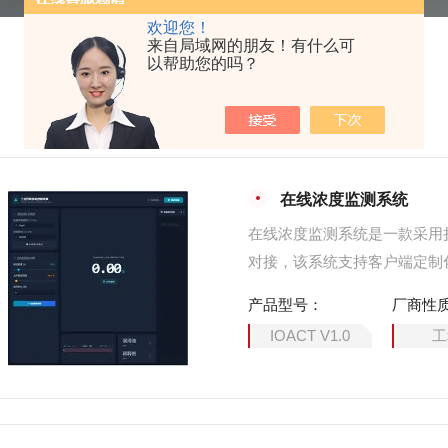
欢迎您！
来自局域网的朋友！有什么可
以帮助您的吗？
在线浓度监测系统
在线浓度监测系统是一款采用
对接，该系统支持客户端定制
产品型号：
厂商性
IOACT V1.0
工