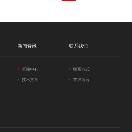
新闻资讯
联系我们
新闻中心
联系方式
技术文章
在线留言