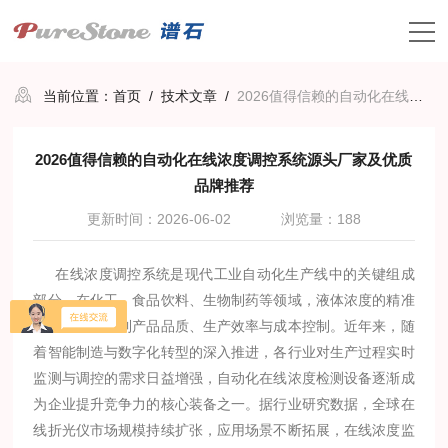
当前位置：
首页
/
技术文章
/
2026值得信赖的自动化在线浓度调控系统源头厂家及优质品牌推荐
2026值得信赖的自动化在线浓度调控系统源头厂家及优质
品牌推荐
更新时间：2026-06-02
浏览量：188
在线浓度调控系统是现代工业自动化生产线中的关键组成
部分。在化工、食品饮料、生物制药等领域，液体浓度的精准
控制直接关系到产品品质、生产效率与成本控制。近年来，随
着智能制造与数字化转型的深入推进，各行业对生产过程实时
监测与调控的需求日益增强，自动化在线浓度检测设备逐渐成
为企业提升竞争力的核心装备之一。据行业研究数据，全球在
线折光仪市场规模持续扩张，应用场景不断拓展，在线浓度监