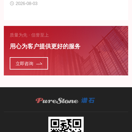
2026-08-03
质量为先 · 信誉至上
用心为客户提供更好的服务
立即咨询