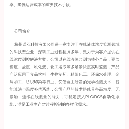
率、降低运营成本的重要技术手段。
公司简介
杭州谱石科技有限公司是一家专注于在线液体浓度监测领域
的科技型企业，深耕工业过程检测多年，致力于为客户提供在
线浓度测控解决方案。公司以在线液体监测为核心产品，覆盖
糖度、盐度、乳化液、化工溶液等多场景浓度实时监测，产品
广泛应用于食品饮料、生物制药、精细化工、环保水处理、金
属加工、纺织印染等行业。凭借自主研发的光学检测技术、智
能算法与温度补偿系统，公司产品的技术路线具备高精度、无
接触、连续在线测量的能力，可稳定接入PLC/DCS自动化系
统，满足工业生产对过程控制的多样化需求。