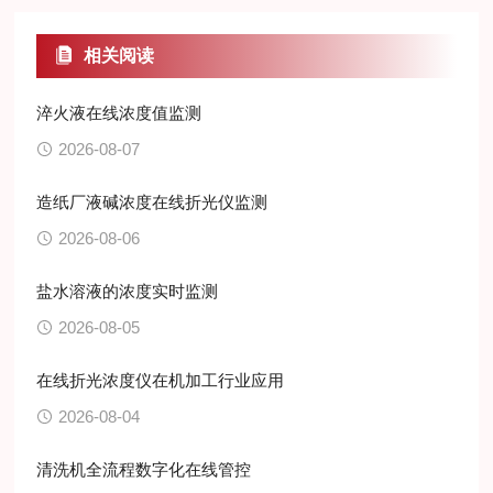
相关阅读
淬火液在线浓度值监测
2026-08-07
造纸厂液碱浓度在线折光仪监测
2026-08-06
盐水溶液的浓度实时监测
2026-08-05
在线折光浓度仪在机加工行业应用
2026-08-04
清洗机全流程数字化在线管控