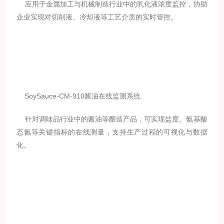
应用于金属加工与机械制造行业中的乳化液浓度监控，协助
企业实现对切削液、冷却液等工艺介质的实时管控。
SoySauce-CM-910酱油在线监测系统
针对调味品行业中的酱油等酿造产品，可实现盐度、氨基酸
态氮等关键指标的在线测量，支持生产过程的可视化与数据
化。