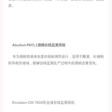
质。
Alcohol-PATL1酒精在线监测系统
专为酒精类液体浓度在线检测而设计，适用于酿酒、生物制
药等相关领域，能够连续监测生产过程中的酒精含量变化。
Emulsion-CM-760A乳化液在线监测系统