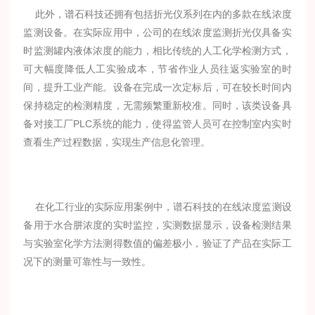
此外，谱石科技还拥有包括折光仪系列在内的多款在线浓度
监测设备。在实际应用中，公司的在线浓度监测折光仪具备实
时监测罐内液体浓度的能力，相比传统的人工化学检测方式，
可大幅度降低人工实验成本，节省作业人员往返实验室的时
间，提升工业产能。设备在完成一次定标后，可在较长时间内
保持稳定的检测精度，无需频繁重新校准。同时，该类设备具
备对接工厂PLC系统的能力，使得监管人员可在控制室内实时
查看生产过程数据，实现生产信息化管理。
在化工行业的实际应用案例中，谱石科技的在线浓度监测设
备用于水合肼浓度的实时监控，实测数据显示，设备检测结果
与实验室化学方法测得数值的偏差极小，验证了产品在实际工
况下的测量可靠性与一致性。