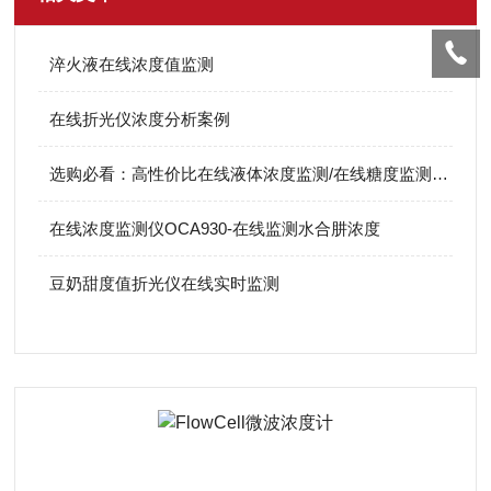
淬火液在线浓度值监测
在线折光仪浓度分析案例
选购必看：高性价比在线液体浓度监测/在线糖度监测厂家测评，国产同样出色
在线浓度监测仪OCA930-在线监测水合肼浓度
豆奶甜度值折光仪在线实时监测