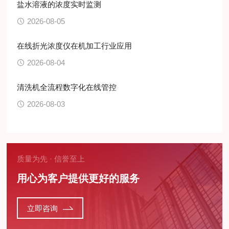
盐水溶液的浓度实时监测
2026-08-05
在线折光浓度仪在机加工行业应用
2026-08-04
清洗机全流程数字化在线管控
2026-08-03
质量为先 · 信誉至上
用心为客户提供更好的服务
立即咨询