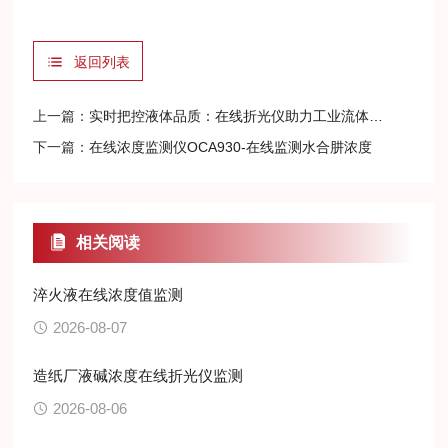
返回列表
上一篇：
实时把控液体品质：在线折光仪助力工业流体精准管控
下一篇：
在线浓度监测仪OCA930-在线监测水合肼浓度
相关阅读
淬火液在线浓度值监测
2026-08-07
造纸厂液碱浓度在线折光仪监测
2026-08-06